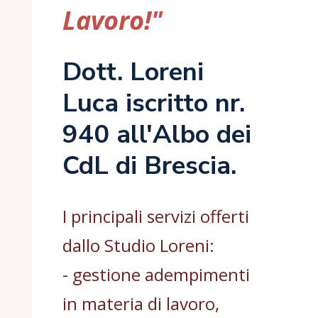
Lavoro!"
Dott. Loreni
Luca iscritto nr.
940 all'Albo dei
CdL di Brescia.
I principali servizi offerti
dallo Studio Loreni:
- gestione adempimenti
in materia di lavoro,